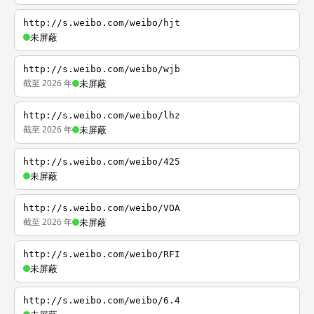
http://s.weibo.com/weibo/hjt
未屏蔽
http://s.weibo.com/weibo/wjb
截至 2026 年
未屏蔽
http://s.weibo.com/weibo/lhz
截至 2026 年
未屏蔽
http://s.weibo.com/weibo/425
未屏蔽
http://s.weibo.com/weibo/VOA
截至 2026 年
未屏蔽
http://s.weibo.com/weibo/RFI
未屏蔽
http://s.weibo.com/weibo/6.4