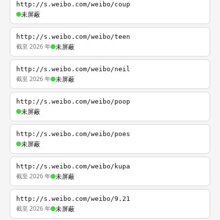
http://s.weibo.com/weibo/coup
未屏蔽
http://s.weibo.com/weibo/teen
截至 2026 年
未屏蔽
http://s.weibo.com/weibo/neil
截至 2026 年
未屏蔽
http://s.weibo.com/weibo/poop
未屏蔽
http://s.weibo.com/weibo/poes
未屏蔽
http://s.weibo.com/weibo/kupa
截至 2026 年
未屏蔽
http://s.weibo.com/weibo/9.21
截至 2026 年
未屏蔽