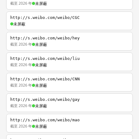
截至 2026 年
未屏蔽
http://s.weibo.com/weibo/CGC
未屏蔽
http://s.weibo.com/weibo/hey
截至 2026 年
未屏蔽
http://s.weibo.com/weibo/liu
截至 2026 年
未屏蔽
http://s.weibo.com/weibo/CNN
截至 2026 年
未屏蔽
http://s.weibo.com/weibo/gay
截至 2026 年
未屏蔽
http://s.weibo.com/weibo/mao
截至 2026 年
未屏蔽