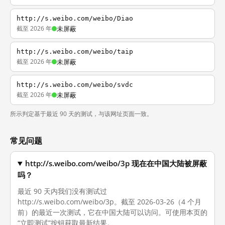
http://s.weibo.com/weibo/Diao
截至 2026 年
未屏蔽
http://s.weibo.com/weibo/taip
截至 2026 年
未屏蔽
http://s.weibo.com/weibo/svdc
截至 2026 年
未屏蔽
所示判定基于最近 90 天的测试，与该网址页面一致。
常见问题
http://s.weibo.com/weibo/3p 现在在中国大陆被屏蔽
吗？
最近 90 天内我们没有测试过
http://s.weibo.com/weibo/3p。截至 2026-03-26（4 个月
前）的最近一次测试，它在中国大陆可以访问。可使用本页的
“立即测试”按钮获取最新结果。