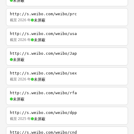
未屏蔽
http://s.weibo.com/weibo/prc
截至 2026 年
未屏蔽
http://s.weibo.com/weibo/usa
截至 2026 年
未屏蔽
http://s.weibo.com/weibo/Jap
未屏蔽
http://s.weibo.com/weibo/sex
截至 2026 年
未屏蔽
http://s.weibo.com/weibo/rfa
未屏蔽
http://s.weibo.com/weibo/dpp
截至 2025 年
未屏蔽
http://s.weibo.com/weibo/cnd