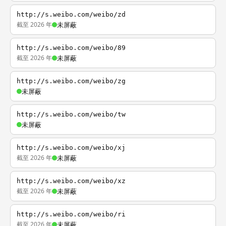
http://s.weibo.com/weibo/zd
截至 2026 年
未屏蔽
http://s.weibo.com/weibo/89
截至 2026 年
未屏蔽
http://s.weibo.com/weibo/zg
未屏蔽
http://s.weibo.com/weibo/tw
未屏蔽
http://s.weibo.com/weibo/xj
截至 2026 年
未屏蔽
http://s.weibo.com/weibo/xz
截至 2026 年
未屏蔽
http://s.weibo.com/weibo/ri
截至 2026 年
未屏蔽