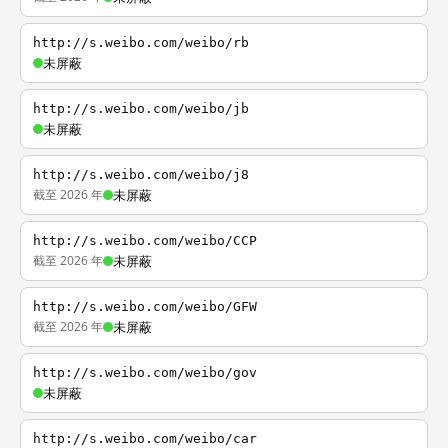
http://s.weibo.com/weibo/rb
未屏蔽
http://s.weibo.com/weibo/jb
未屏蔽
http://s.weibo.com/weibo/j8
截至 2026 年
未屏蔽
http://s.weibo.com/weibo/CCP
截至 2026 年
未屏蔽
http://s.weibo.com/weibo/GFW
截至 2026 年
未屏蔽
http://s.weibo.com/weibo/gov
未屏蔽
http://s.weibo.com/weibo/car