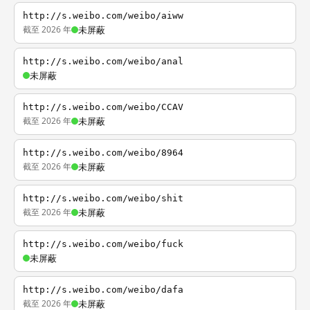
http://s.weibo.com/weibo/aiww
截至 2026 年
未屏蔽
http://s.weibo.com/weibo/anal
未屏蔽
http://s.weibo.com/weibo/CCAV
截至 2026 年
未屏蔽
http://s.weibo.com/weibo/8964
截至 2026 年
未屏蔽
http://s.weibo.com/weibo/shit
截至 2026 年
未屏蔽
http://s.weibo.com/weibo/fuck
未屏蔽
http://s.weibo.com/weibo/dafa
截至 2026 年
未屏蔽