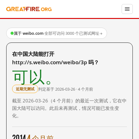
属于 weibo.com
·
全部可访问
·
3000 个已测试网址
→
在中国大陆能打开
http://s.weibo.com/weibo/3p 吗？
可以。
判定基于 2026-03-26 · 4 个月前
近期无测试
截至 2026-03-26（4 个月前）的最近一次测试，它在中
国大陆可以访问。此后未再测试，情况可能已发生变
化。
2014
4 个月前