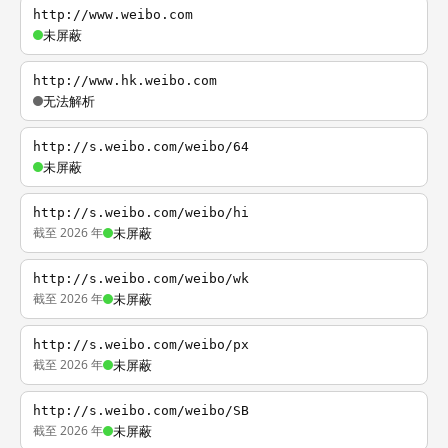
http://www.weibo.com
未屏蔽
http://www.hk.weibo.com
无法解析
http://s.weibo.com/weibo/64
未屏蔽
http://s.weibo.com/weibo/hi
截至 2026 年
未屏蔽
http://s.weibo.com/weibo/wk
截至 2026 年
未屏蔽
http://s.weibo.com/weibo/px
截至 2026 年
未屏蔽
http://s.weibo.com/weibo/SB
截至 2026 年
未屏蔽