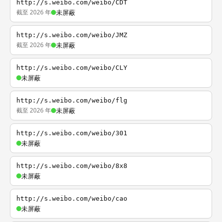
http://s.weibo.com/weibo/CDT
截至 2026 年
未屏蔽
http://s.weibo.com/weibo/JMZ
截至 2026 年
未屏蔽
http://s.weibo.com/weibo/CLY
未屏蔽
http://s.weibo.com/weibo/flg
截至 2026 年
未屏蔽
http://s.weibo.com/weibo/301
未屏蔽
http://s.weibo.com/weibo/8x8
未屏蔽
http://s.weibo.com/weibo/cao
未屏蔽