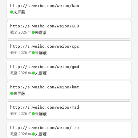
http://s.weibo.com/weibo/kao
未屏蔽
http://s.weibo.com/weibo/GCD
截至 2026 年
未屏蔽
http://s.weibo.com/weibo/cpc
截至 2026 年
未屏蔽
http://s.weibo.com/weibo/gmd
截至 2026 年
未屏蔽
http://s.weibo.com/weibo/kmt
未屏蔽
http://s.weibo.com/weibo/mzd
截至 2026 年
未屏蔽
http://s.weibo.com/weibo/jzm
截至 2026 年
未屏蔽