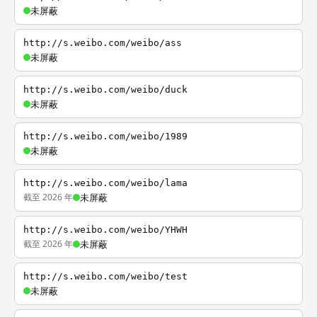
未屏蔽
http://s.weibo.com/weibo/ass
未屏蔽
http://s.weibo.com/weibo/duck
未屏蔽
http://s.weibo.com/weibo/1989
未屏蔽
http://s.weibo.com/weibo/lama
截至 2026 年
未屏蔽
http://s.weibo.com/weibo/YHWH
截至 2026 年
未屏蔽
http://s.weibo.com/weibo/test
未屏蔽