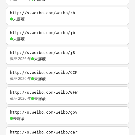
http://s.weibo.com/weibo/rb
未屏蔽
http://s.weibo.com/weibo/jb
未屏蔽
http://s.weibo.com/weibo/j8
截至 2026 年
未屏蔽
http://s.weibo.com/weibo/CCP
截至 2026 年
未屏蔽
http://s.weibo.com/weibo/GFW
截至 2026 年
未屏蔽
http://s.weibo.com/weibo/gov
未屏蔽
http://s.weibo.com/weibo/car