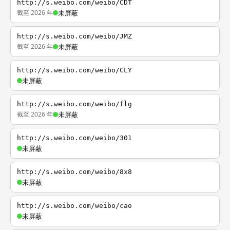
http://s.weibo.com/weibo/CDT
截至 2026 年
未屏蔽
http://s.weibo.com/weibo/JMZ
截至 2026 年
未屏蔽
http://s.weibo.com/weibo/CLY
未屏蔽
http://s.weibo.com/weibo/flg
截至 2026 年
未屏蔽
http://s.weibo.com/weibo/301
未屏蔽
http://s.weibo.com/weibo/8x8
未屏蔽
http://s.weibo.com/weibo/cao
未屏蔽