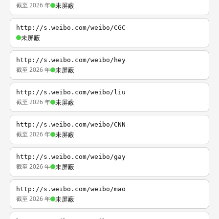
截至 2026 年
未屏蔽
http://s.weibo.com/weibo/CGC
未屏蔽
http://s.weibo.com/weibo/hey
截至 2026 年
未屏蔽
http://s.weibo.com/weibo/liu
截至 2026 年
未屏蔽
http://s.weibo.com/weibo/CNN
截至 2026 年
未屏蔽
http://s.weibo.com/weibo/gay
截至 2026 年
未屏蔽
http://s.weibo.com/weibo/mao
截至 2026 年
未屏蔽