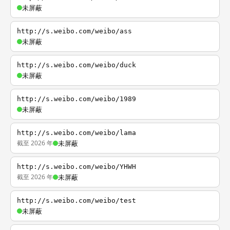
未屏蔽
http://s.weibo.com/weibo/ass
未屏蔽
http://s.weibo.com/weibo/duck
未屏蔽
http://s.weibo.com/weibo/1989
未屏蔽
http://s.weibo.com/weibo/lama
截至 2026 年
未屏蔽
http://s.weibo.com/weibo/YHWH
截至 2026 年
未屏蔽
http://s.weibo.com/weibo/test
未屏蔽