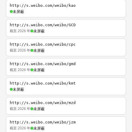
http://s.weibo.com/weibo/kao
未屏蔽
http://s.weibo.com/weibo/GCD
截至 2026 年
未屏蔽
http://s.weibo.com/weibo/cpc
截至 2026 年
未屏蔽
http://s.weibo.com/weibo/gmd
截至 2026 年
未屏蔽
http://s.weibo.com/weibo/kmt
未屏蔽
http://s.weibo.com/weibo/mzd
截至 2026 年
未屏蔽
http://s.weibo.com/weibo/jzm
截至 2026 年
未屏蔽