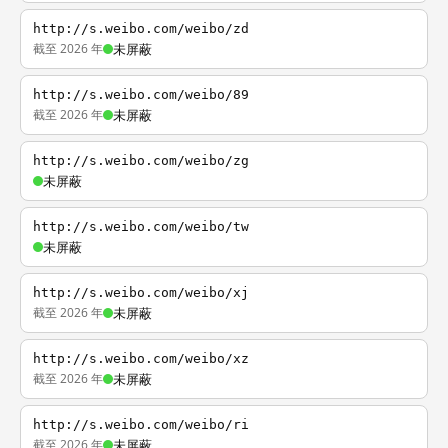
http://s.weibo.com/weibo/zd
截至 2026 年
未屏蔽
http://s.weibo.com/weibo/89
截至 2026 年
未屏蔽
http://s.weibo.com/weibo/zg
未屏蔽
http://s.weibo.com/weibo/tw
未屏蔽
http://s.weibo.com/weibo/xj
截至 2026 年
未屏蔽
http://s.weibo.com/weibo/xz
截至 2026 年
未屏蔽
http://s.weibo.com/weibo/ri
截至 2026 年
未屏蔽