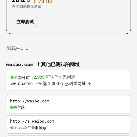
首次测试
最后测试
立即测试
加载中……
weibo.com 上其他已测试的网址
2,999
可访问
1
无判定
全部可访问
weibo.com 下全部 3,000 个已测试网址 →
http://weibo.com
未屏蔽
http://s.weibo.com
截至 2026 年
未屏蔽