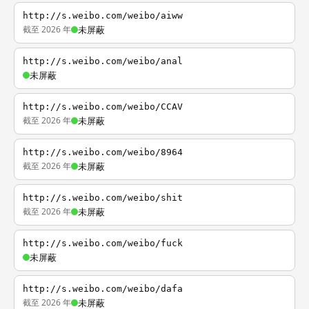
http://s.weibo.com/weibo/aiww
截至 2026 年
未屏蔽
http://s.weibo.com/weibo/anal
未屏蔽
http://s.weibo.com/weibo/CCAV
截至 2026 年
未屏蔽
http://s.weibo.com/weibo/8964
截至 2026 年
未屏蔽
http://s.weibo.com/weibo/shit
截至 2026 年
未屏蔽
http://s.weibo.com/weibo/fuck
未屏蔽
http://s.weibo.com/weibo/dafa
截至 2026 年
未屏蔽