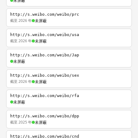
未屏蔽
http://s.weibo.com/weibo/prc
截至 2026 年
未屏蔽
http://s.weibo.com/weibo/usa
截至 2026 年
未屏蔽
http://s.weibo.com/weibo/Jap
未屏蔽
http://s.weibo.com/weibo/sex
截至 2026 年
未屏蔽
http://s.weibo.com/weibo/rfa
未屏蔽
http://s.weibo.com/weibo/dpp
截至 2025 年
未屏蔽
http://s.weibo.com/weibo/cnd