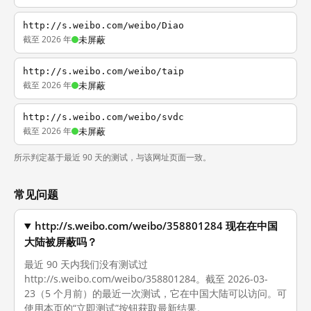
http://s.weibo.com/weibo/Diao
截至 2026 年
未屏蔽
http://s.weibo.com/weibo/taip
截至 2026 年
未屏蔽
http://s.weibo.com/weibo/svdc
截至 2026 年
未屏蔽
所示判定基于最近 90 天的测试，与该网址页面一致。
常见问题
http://s.weibo.com/weibo/358801284 现在在中国
大陆被屏蔽吗？
最近 90 天内我们没有测试过
http://s.weibo.com/weibo/358801284。截至 2026-03-
23（5 个月前）的最近一次测试，它在中国大陆可以访问。可
使用本页的“立即测试”按钮获取最新结果。