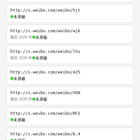
http://s.weibo.com/weibo/hjt
未屏蔽
http://s.weibo.com/weibo/wjb
截至 2026 年
未屏蔽
http://s.weibo.com/weibo/lhz
截至 2026 年
未屏蔽
http://s.weibo.com/weibo/425
未屏蔽
http://s.weibo.com/weibo/VOA
截至 2026 年
未屏蔽
http://s.weibo.com/weibo/RFI
未屏蔽
http://s.weibo.com/weibo/6.4