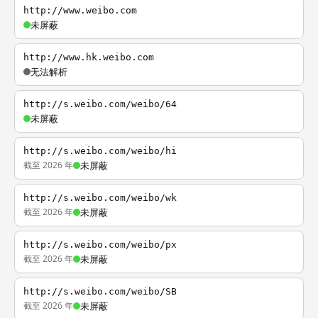
http://www.weibo.com
未屏蔽
http://www.hk.weibo.com
无法解析
http://s.weibo.com/weibo/64
未屏蔽
http://s.weibo.com/weibo/hi
截至 2026 年
未屏蔽
http://s.weibo.com/weibo/wk
截至 2026 年
未屏蔽
http://s.weibo.com/weibo/px
截至 2026 年
未屏蔽
http://s.weibo.com/weibo/SB
截至 2026 年
未屏蔽