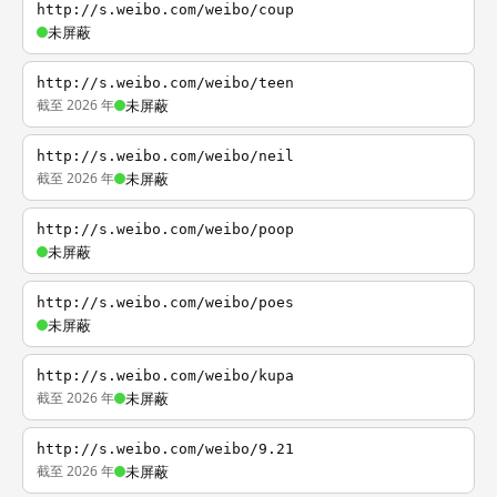
http://s.weibo.com/weibo/coup
未屏蔽
http://s.weibo.com/weibo/teen
截至 2026 年
未屏蔽
http://s.weibo.com/weibo/neil
截至 2026 年
未屏蔽
http://s.weibo.com/weibo/poop
未屏蔽
http://s.weibo.com/weibo/poes
未屏蔽
http://s.weibo.com/weibo/kupa
截至 2026 年
未屏蔽
http://s.weibo.com/weibo/9.21
截至 2026 年
未屏蔽