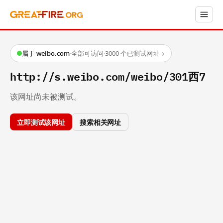
属于 weibo.com
·
全部可访问
·
3000 个已测试网址
→
http://s.weibo.com/weibo/301西7
该网址尚未被测试。
立即测试该网址
搜索相关网址