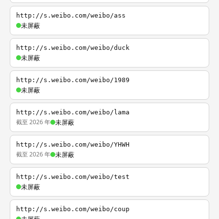
http://s.weibo.com/weibo/ass
未屏蔽
http://s.weibo.com/weibo/duck
未屏蔽
http://s.weibo.com/weibo/1989
未屏蔽
http://s.weibo.com/weibo/lama
截至 2026 年
未屏蔽
http://s.weibo.com/weibo/YHWH
截至 2026 年
未屏蔽
http://s.weibo.com/weibo/test
未屏蔽
http://s.weibo.com/weibo/coup