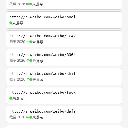
截至 2026 年
未屏蔽
http://s.weibo.com/weibo/anal
未屏蔽
http://s.weibo.com/weibo/CCAV
截至 2026 年
未屏蔽
http://s.weibo.com/weibo/8964
截至 2026 年
未屏蔽
http://s.weibo.com/weibo/shit
截至 2026 年
未屏蔽
http://s.weibo.com/weibo/fuck
未屏蔽
http://s.weibo.com/weibo/dafa
截至 2026 年
未屏蔽