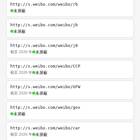
http://s.weibo.com/weibo/rb
未屏蔽
http://s.weibo.com/weibo/jb
未屏蔽
http://s.weibo.com/weibo/j8
截至 2026 年
未屏蔽
http://s.weibo.com/weibo/CCP
截至 2026 年
未屏蔽
http://s.weibo.com/weibo/GFW
截至 2026 年
未屏蔽
http://s.weibo.com/weibo/gov
未屏蔽
http://s.weibo.com/weibo/car
截至 2026 年
未屏蔽