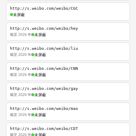
http://s.weibo.com/weibo/CGC
未屏蔽
http://s.weibo.com/weibo/hey
截至 2026 年
未屏蔽
http://s.weibo.com/weibo/liu
截至 2026 年
未屏蔽
http://s.weibo.com/weibo/CNN
截至 2026 年
未屏蔽
http://s.weibo.com/weibo/gay
截至 2026 年
未屏蔽
http://s.weibo.com/weibo/mao
截至 2026 年
未屏蔽
http://s.weibo.com/weibo/CDT
截至 2026 年
未屏蔽