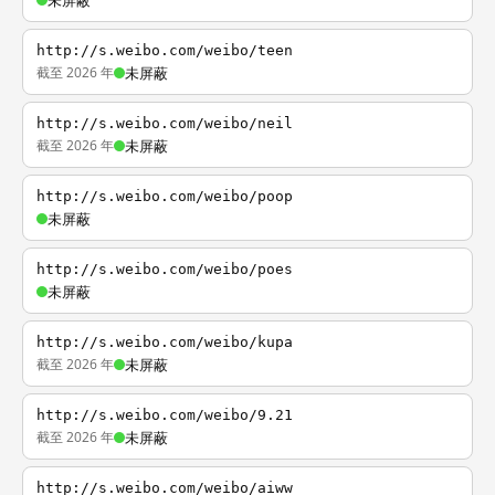
未屏蔽
http://s.weibo.com/weibo/teen
截至 2026 年
未屏蔽
http://s.weibo.com/weibo/neil
截至 2026 年
未屏蔽
http://s.weibo.com/weibo/poop
未屏蔽
http://s.weibo.com/weibo/poes
未屏蔽
http://s.weibo.com/weibo/kupa
截至 2026 年
未屏蔽
http://s.weibo.com/weibo/9.21
截至 2026 年
未屏蔽
http://s.weibo.com/weibo/aiww