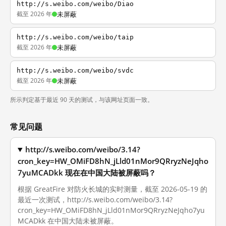
http://s.weibo.com/weibo/Diao
截至 2026 年
未屏蔽
http://s.weibo.com/weibo/taip
截至 2026 年
未屏蔽
http://s.weibo.com/weibo/svdc
截至 2026 年
未屏蔽
所示判定基于最近 90 天的测试，与该网址页面一致。
常见问题
http://s.weibo.com/weibo/3.14?
cron_key=HW_OMiFD8hN_jLld01nMor9QRryzNeJqho
7yuMCADkk 现在在中国大陆被屏蔽吗？
根据 GreatFire 对防火长城的实时测量，截至 2026-05-19 的
最近一次测试，http://s.weibo.com/weibo/3.14?
cron_key=HW_OMiFD8hN_jLld01nMor9QRryzNeJqho7yu
MCADkk 在中国大陆未被屏蔽。