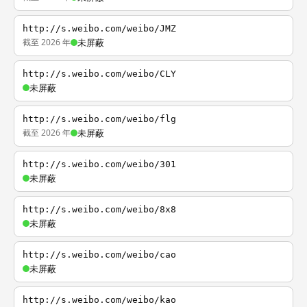
http://s.weibo.com/weibo/JMZ
截至 2026 年
未屏蔽
http://s.weibo.com/weibo/CLY
未屏蔽
http://s.weibo.com/weibo/flg
截至 2026 年
未屏蔽
http://s.weibo.com/weibo/301
未屏蔽
http://s.weibo.com/weibo/8x8
未屏蔽
http://s.weibo.com/weibo/cao
未屏蔽
http://s.weibo.com/weibo/kao