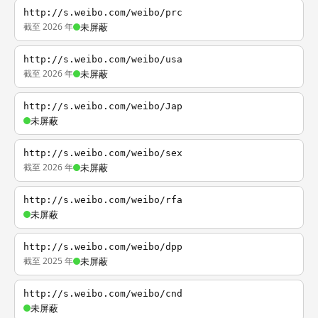
http://s.weibo.com/weibo/prc
截至 2026 年
未屏蔽
http://s.weibo.com/weibo/usa
截至 2026 年
未屏蔽
http://s.weibo.com/weibo/Jap
未屏蔽
http://s.weibo.com/weibo/sex
截至 2026 年
未屏蔽
http://s.weibo.com/weibo/rfa
未屏蔽
http://s.weibo.com/weibo/dpp
截至 2025 年
未屏蔽
http://s.weibo.com/weibo/cnd
未屏蔽