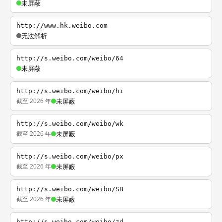
未屏蔽
http://www.hk.weibo.com
无法解析
http://s.weibo.com/weibo/64
未屏蔽
http://s.weibo.com/weibo/hi
截至 2026 年
未屏蔽
http://s.weibo.com/weibo/wk
截至 2026 年
未屏蔽
http://s.weibo.com/weibo/px
截至 2026 年
未屏蔽
http://s.weibo.com/weibo/SB
截至 2026 年
未屏蔽
http://s.weibo.com/weibo/zd