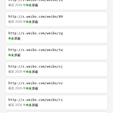
截至 2026 年
未屏蔽
http://s.weibo.com/weibo/89
截至 2026 年
未屏蔽
http://s.weibo.com/weibo/zg
未屏蔽
http://s.weibo.com/weibo/tw
未屏蔽
http://s.weibo.com/weibo/xj
截至 2026 年
未屏蔽
http://s.weibo.com/weibo/xz
截至 2026 年
未屏蔽
http://s.weibo.com/weibo/ri
截至 2026 年
未屏蔽