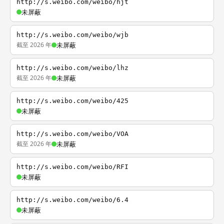
http://s.weibo.com/weibo/hjt
未屏蔽
http://s.weibo.com/weibo/wjb
截至 2026 年
未屏蔽
http://s.weibo.com/weibo/lhz
截至 2026 年
未屏蔽
http://s.weibo.com/weibo/425
未屏蔽
http://s.weibo.com/weibo/VOA
截至 2026 年
未屏蔽
http://s.weibo.com/weibo/RFI
未屏蔽
http://s.weibo.com/weibo/6.4
未屏蔽