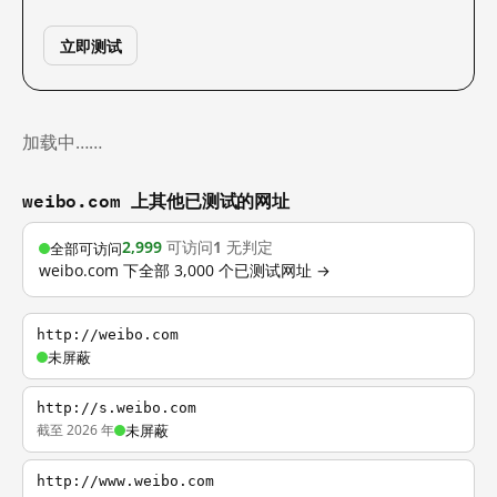
立即测试
加载中……
weibo.com 上其他已测试的网址
2,999
可访问
1
无判定
全部可访问
weibo.com 下全部 3,000 个已测试网址 →
http://weibo.com
未屏蔽
http://s.weibo.com
截至 2026 年
未屏蔽
http://www.weibo.com