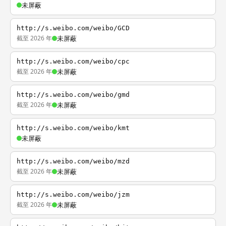
未屏蔽
http://s.weibo.com/weibo/GCD
截至 2026 年
未屏蔽
http://s.weibo.com/weibo/cpc
截至 2026 年
未屏蔽
http://s.weibo.com/weibo/gmd
截至 2026 年
未屏蔽
http://s.weibo.com/weibo/kmt
未屏蔽
http://s.weibo.com/weibo/mzd
截至 2026 年
未屏蔽
http://s.weibo.com/weibo/jzm
截至 2026 年
未屏蔽