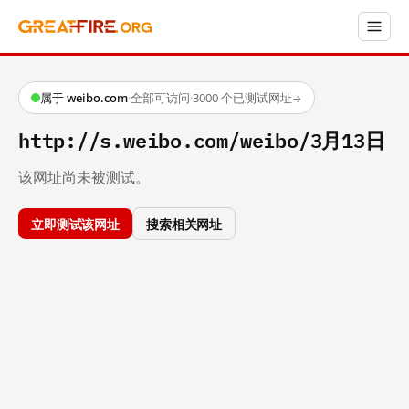
属于 weibo.com
·
全部可访问
·
3000 个已测试网址
→
http://s.weibo.com/weibo/3月13日
该网址尚未被测试。
立即测试该网址
搜索相关网址