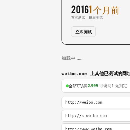
2016
1 个月前
首次测试
最后测试
立即测试
加载中……
weibo.com 上其他已测试的网
2,999
可访问
1
无判定
全部可访问
http://weibo.com
http://s.weibo.com
http://www.weibo.com