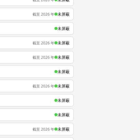
未屏蔽
截至 2026 年
未屏蔽
未屏蔽
截至 2026 年
未屏蔽
截至 2026 年
未屏蔽
未屏蔽
截至 2026 年
未屏蔽
未屏蔽
未屏蔽
截至 2026 年