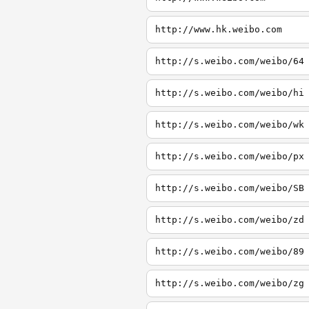
http://www.hk.weibo.com
http://s.weibo.com/weibo/64
http://s.weibo.com/weibo/hi
http://s.weibo.com/weibo/wk
http://s.weibo.com/weibo/px
http://s.weibo.com/weibo/SB
http://s.weibo.com/weibo/zd
http://s.weibo.com/weibo/89
http://s.weibo.com/weibo/zg