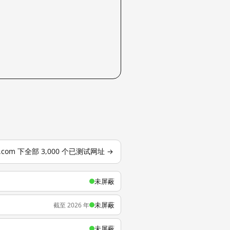
o.com 下全部 3,000 个已测试网址 →
未屏蔽
未屏蔽
截至 2026 年
未屏蔽