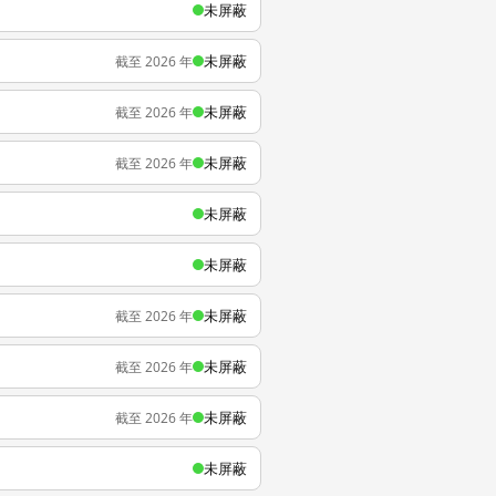
未屏蔽
未屏蔽
截至 2026 年
未屏蔽
截至 2026 年
未屏蔽
截至 2026 年
未屏蔽
未屏蔽
未屏蔽
截至 2026 年
未屏蔽
截至 2026 年
未屏蔽
截至 2026 年
未屏蔽