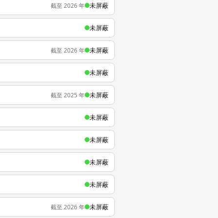
未屏蔽
截至 2026 年
未屏蔽
未屏蔽
截至 2026 年
未屏蔽
未屏蔽
截至 2025 年
未屏蔽
未屏蔽
未屏蔽
未屏蔽
未屏蔽
截至 2026 年