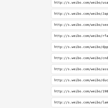
http://s.weibo.com/weibo/us
http://s.weibo.com/weibo/Ja
http://s.weibo.com/weibo/se
http://s.weibo.com/weibo/rf
http://s.weibo.com/weibo/dp
http://s.weibo.com/weibo/cn
http://s.weibo.com/weibo/as
http://s.weibo.com/weibo/du
http://s.weibo.com/weibo/19
http://s.weibo.com/weibo/la