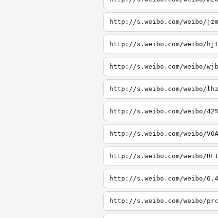
http://s.weibo.com/weibo/jz
http://s.weibo.com/weibo/hj
http://s.weibo.com/weibo/wj
http://s.weibo.com/weibo/lh
http://s.weibo.com/weibo/42
http://s.weibo.com/weibo/VO
http://s.weibo.com/weibo/RF
http://s.weibo.com/weibo/6.
http://s.weibo.com/weibo/pr