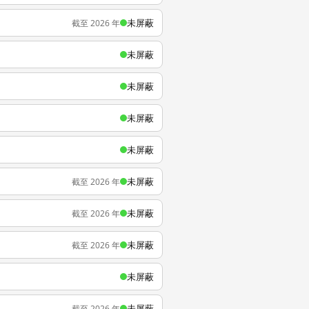
未屏蔽
截至 2026 年
未屏蔽
未屏蔽
未屏蔽
未屏蔽
未屏蔽
截至 2026 年
未屏蔽
截至 2026 年
未屏蔽
截至 2026 年
未屏蔽
未屏蔽
截至 2026 年