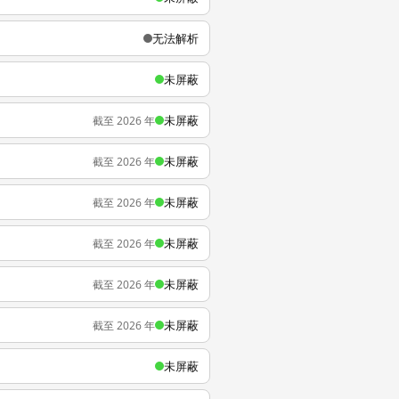
无法解析
未屏蔽
未屏蔽
截至 2026 年
未屏蔽
截至 2026 年
未屏蔽
截至 2026 年
未屏蔽
截至 2026 年
未屏蔽
截至 2026 年
未屏蔽
截至 2026 年
未屏蔽