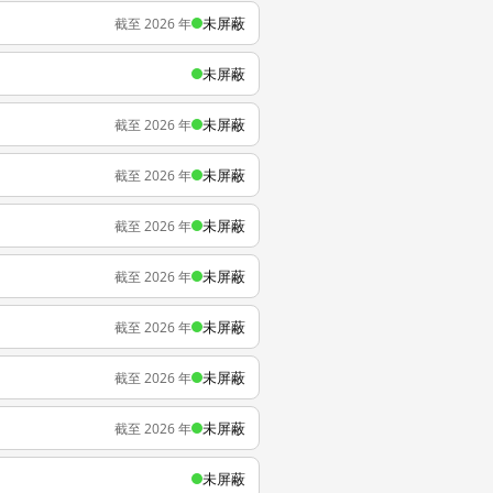
未屏蔽
截至 2026 年
未屏蔽
未屏蔽
截至 2026 年
未屏蔽
截至 2026 年
未屏蔽
截至 2026 年
未屏蔽
截至 2026 年
未屏蔽
截至 2026 年
未屏蔽
截至 2026 年
未屏蔽
截至 2026 年
未屏蔽