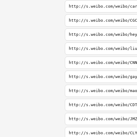
http://s.weibo.com/weibo/ca
http://s.weibo.com/weibo/CG
http://s.weibo.com/weibo/he
http://s.weibo.com/weibo/li
http://s.weibo.com/weibo/CN
http://s.weibo.com/weibo/ga
http://s.weibo.com/weibo/ma
http://s.weibo.com/weibo/CD
http://s.weibo.com/weibo/JM
http://s.weibo.com/weibo/CL