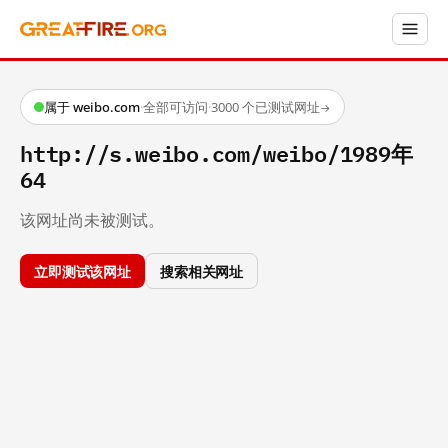
属于 weibo.com
·
全部可访问
·
3000 个已测试网址
→
http://s.weibo.com/weibo/1989年
64
该网址尚未被测试。
立即测试该网址
搜索相关网址