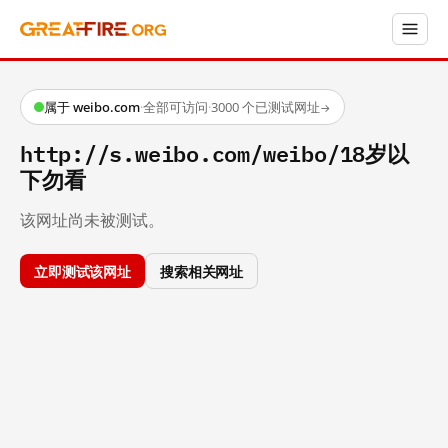
属于 weibo.com
·
全部可访问
·
3000 个已测试网址
→
http://s.weibo.com/weibo/18岁以
下勿看
该网址尚未被测试。
立即测试该网址
搜索相关网址