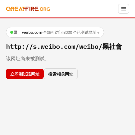
属于 weibo.com
·
全部可访问
·
3000 个已测试网址
→
http://s.weibo.com/weibo/黑社會
该网址尚未被测试。
立即测试该网址
搜索相关网址