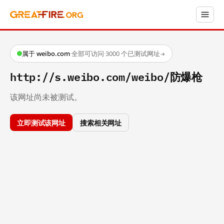
属于 weibo.com
·
全部可访问
·
3000 个已测试网址
→
http://s.weibo.com/weibo/防爆枪
该网址尚未被测试。
立即测试该网址
搜索相关网址