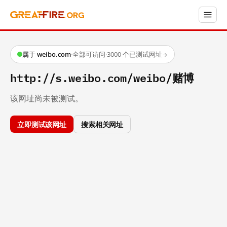
属于 weibo.com
·
全部可访问
·
3000 个已测试网址
→
http://s.weibo.com/weibo/赌博
该网址尚未被测试。
立即测试该网址
搜索相关网址