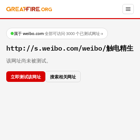
属于 weibo.com
·
全部可访问
·
3000 个已测试网址
→
http://s.weibo.com/weibo/触电精生
该网址尚未被测试。
立即测试该网址
搜索相关网址