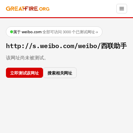
属于 weibo.com
·
全部可访问
·
3000 个已测试网址
→
http://s.weibo.com/weibo/西联助手
该网址尚未被测试。
立即测试该网址
搜索相关网址