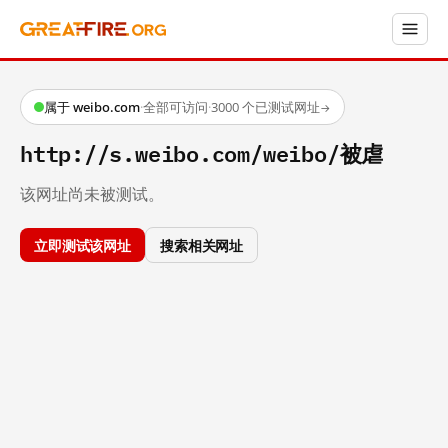
属于 weibo.com
·
全部可访问
·
3000 个已测试网址
→
http://s.weibo.com/weibo/被虐
该网址尚未被测试。
立即测试该网址
搜索相关网址