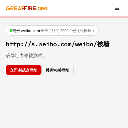
属于 weibo.com
·
全部可访问
·
3000 个已测试网址
→
http://s.weibo.com/weibo/被墙
该网址尚未被测试。
立即测试该网址
搜索相关网址