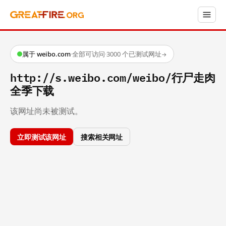
属于 weibo.com
·
全部可访问
·
3000 个已测试网址
→
http://s.weibo.com/weibo/行尸走肉
全季下载
该网址尚未被测试。
立即测试该网址
搜索相关网址