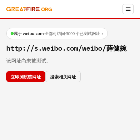
属于 weibo.com
·
全部可访问
·
3000 个已测试网址
→
http://s.weibo.com/weibo/薛健婉
该网址尚未被测试。
立即测试该网址
搜索相关网址