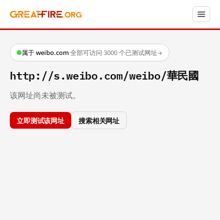
属于 weibo.com
·
全部可访问
·
3000 个已测试网址
→
http://s.weibo.com/weibo/華民國
该网址尚未被测试。
立即测试该网址
搜索相关网址