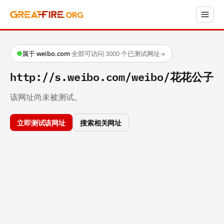
属于 weibo.com
·
全部可访问
·
3000 个已测试网址
→
http://s.weibo.com/weibo/花花公子
该网址尚未被测试。
立即测试该网址
搜索相关网址