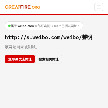
属于 weibo.com
·
全部可访问
·
3000 个已测试网址
→
http://s.weibo.com/weibo/聲明
该网址尚未被测试。
立即测试该网址
搜索相关网址