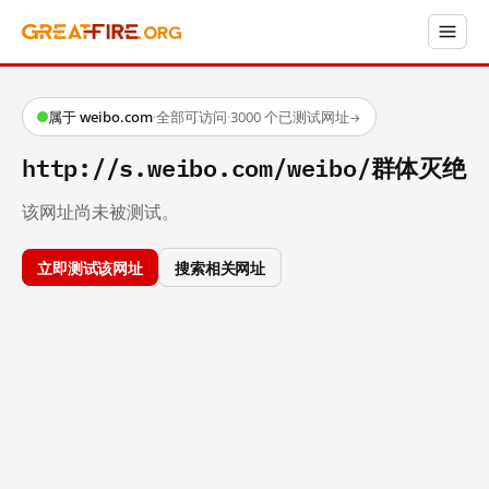
属于 weibo.com
·
全部可访问
·
3000 个已测试网址
→
http://s.weibo.com/weibo/群体灭绝
该网址尚未被测试。
立即测试该网址
搜索相关网址