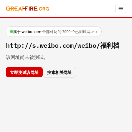
属于 weibo.com
·
全部可访问
·
3000 个已测试网址
→
http://s.weibo.com/weibo/福利档
该网址尚未被测试。
立即测试该网址
搜索相关网址