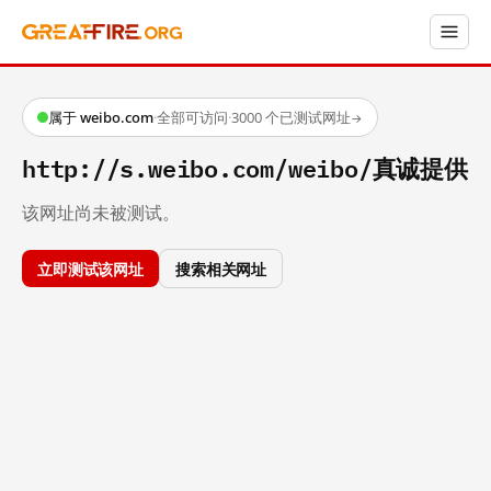
属于 weibo.com
·
全部可访问
·
3000 个已测试网址
→
http://s.weibo.com/weibo/真诚提供
该网址尚未被测试。
立即测试该网址
搜索相关网址