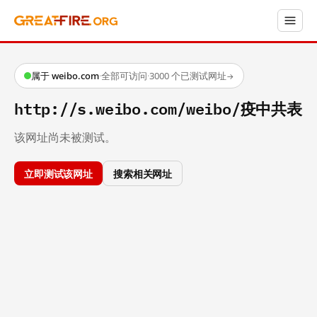
属于 weibo.com
·
全部可访问
·
3000 个已测试网址
→
http://s.weibo.com/weibo/疫中共表
该网址尚未被测试。
立即测试该网址
搜索相关网址