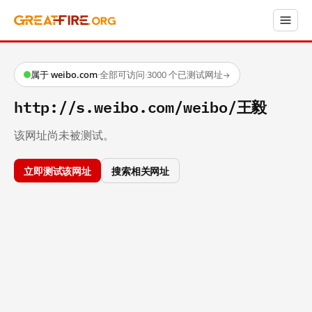
属于 weibo.com
·
全部可访问
·
3000 个已测试网址
→
http://s.weibo.com/weibo/王毅
该网址尚未被测试。
立即测试该网址
搜索相关网址