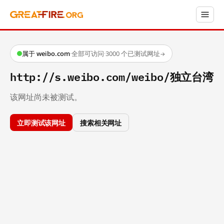
属于 weibo.com
·
全部可访问
·
3000 个已测试网址
→
http://s.weibo.com/weibo/独立台湾
该网址尚未被测试。
立即测试该网址
搜索相关网址