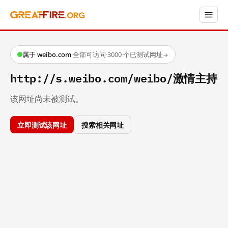
属于 weibo.com
·
全部可访问
·
3000 个已测试网址
→
http://s.weibo.com/weibo/激情主持
该网址尚未被测试。
立即测试该网址
搜索相关网址