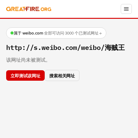
属于 weibo.com
·
全部可访问
·
3000 个已测试网址
→
http://s.weibo.com/weibo/海贼王
该网址尚未被测试。
立即测试该网址
搜索相关网址