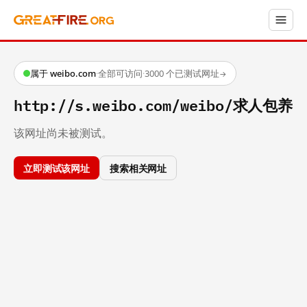
属于 weibo.com
·
全部可访问
·
3000 个已测试网址
→
http://s.weibo.com/weibo/求人包养
该网址尚未被测试。
立即测试该网址
搜索相关网址