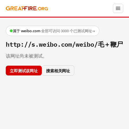
属于 weibo.com
·
全部可访问
·
3000 个已测试网址
→
http://s.weibo.com/weibo/毛＋鞭尸
该网址尚未被测试。
立即测试该网址
搜索相关网址