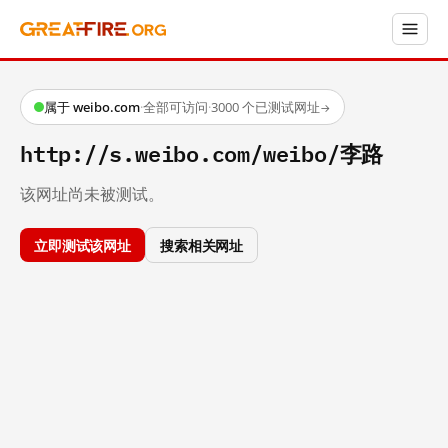
属于 weibo.com
·
全部可访问
·
3000 个已测试网址
→
http://s.weibo.com/weibo/李路
该网址尚未被测试。
立即测试该网址
搜索相关网址