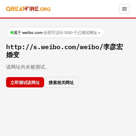
属于 weibo.com
·
全部可访问
·
3000 个已测试网址
→
http://s.weibo.com/weibo/李彦宏
婚变
该网址尚未被测试。
立即测试该网址
搜索相关网址