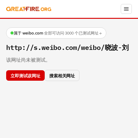
属于 weibo.com
·
全部可访问
·
3000 个已测试网址
→
http://s.weibo.com/weibo/晓波-刘
该网址尚未被测试。
立即测试该网址
搜索相关网址