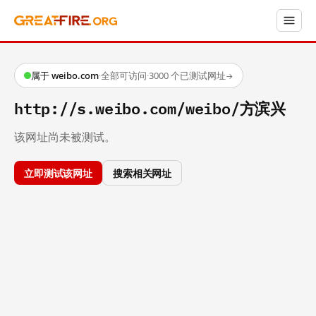
属于 weibo.com
·
全部可访问
·
3000 个已测试网址
→
http://s.weibo.com/weibo/方滨兴
该网址尚未被测试。
立即测试该网址
搜索相关网址