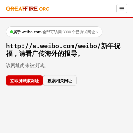
属于 weibo.com
·
全部可访问
·
3000 个已测试网址
→
http://s.weibo.com/weibo/新年祝
福，请看广传海外的报导。
该网址尚未被测试。
立即测试该网址
搜索相关网址