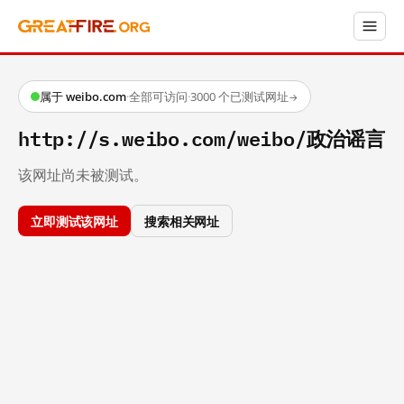
属于 weibo.com
·
全部可访问
·
3000 个已测试网址
→
http://s.weibo.com/weibo/政治谣言
该网址尚未被测试。
立即测试该网址
搜索相关网址