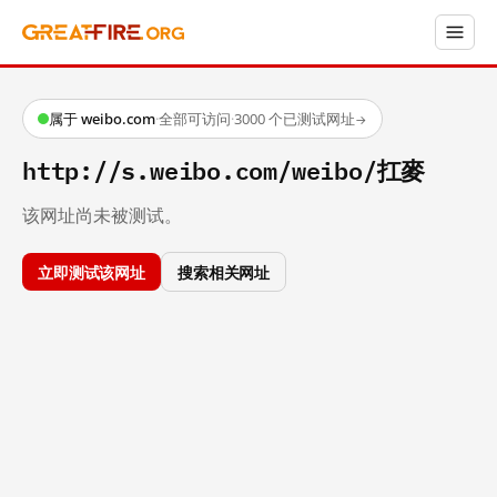
属于 weibo.com
·
全部可访问
·
3000 个已测试网址
→
http://s.weibo.com/weibo/扛麥
该网址尚未被测试。
立即测试该网址
搜索相关网址