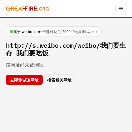
属于 weibo.com
·
全部可访问
·
3000 个已测试网址
→
http://s.weibo.com/weibo/我们要生
存 我们要吃饭
该网址尚未被测试。
立即测试该网址
搜索相关网址