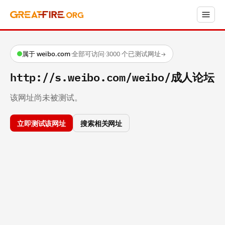
属于 weibo.com
·
全部可访问
·
3000 个已测试网址
→
http://s.weibo.com/weibo/成人论坛
该网址尚未被测试。
立即测试该网址
搜索相关网址