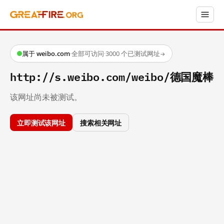
属于 weibo.com
·
全部可访问
·
3000 个已测试网址
→
http://s.weibo.com/weibo/德国魔棒
该网址尚未被测试。
立即测试该网址
搜索相关网址