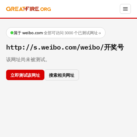
属于 weibo.com
·
全部可访问
·
3000 个已测试网址
→
http://s.weibo.com/weibo/开奖号
该网址尚未被测试。
立即测试该网址
搜索相关网址