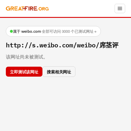
属于 weibo.com
·
全部可访问
·
3000 个已测试网址
→
http://s.weibo.com/weibo/席茎评
该网址尚未被测试。
立即测试该网址
搜索相关网址