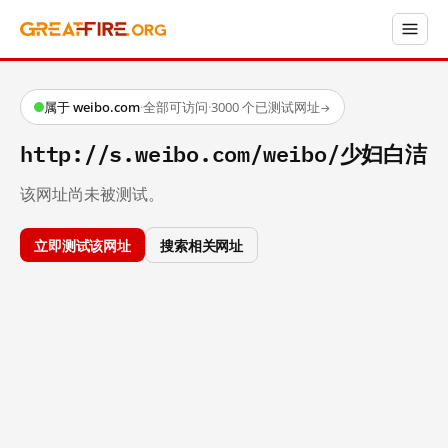
属于 weibo.com
·
全部可访问
·
3000 个已测试网址
→
http://s.weibo.com/weibo/少妇白洁
该网址尚未被测试。
立即测试该网址
搜索相关网址