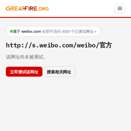
属于 weibo.com
·
全部可访问
·
3000 个已测试网址
→
http://s.weibo.com/weibo/官方
该网址尚未被测试。
立即测试该网址
搜索相关网址