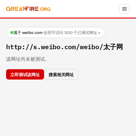
属于 weibo.com
·
全部可访问
·
3000 个已测试网址
→
http://s.weibo.com/weibo/太子网
该网址尚未被测试。
立即测试该网址
搜索相关网址