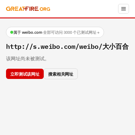
属于 weibo.com
·
全部可访问
·
3000 个已测试网址
→
http://s.weibo.com/weibo/大小百合
该网址尚未被测试。
立即测试该网址
搜索相关网址