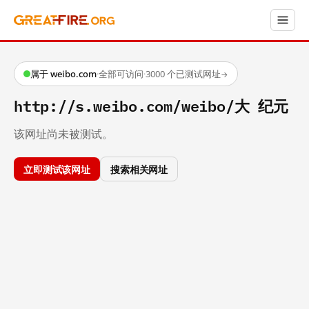
属于 weibo.com
·
全部可访问
·
3000 个已测试网址
→
http://s.weibo.com/weibo/大 纪元
该网址尚未被测试。
立即测试该网址
搜索相关网址