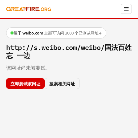
属于 weibo.com
·
全部可访问
·
3000 个已测试网址
→
http://s.weibo.com/weibo/国法百姓
忘 一边
该网址尚未被测试。
立即测试该网址
搜索相关网址