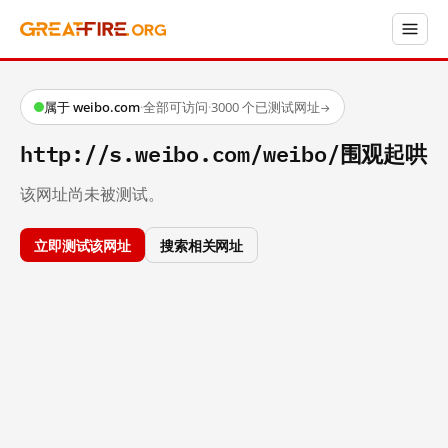
属于 weibo.com
·
全部可访问
·
3000 个已测试网址
→
http://s.weibo.com/weibo/围观起哄
该网址尚未被测试。
立即测试该网址
搜索相关网址