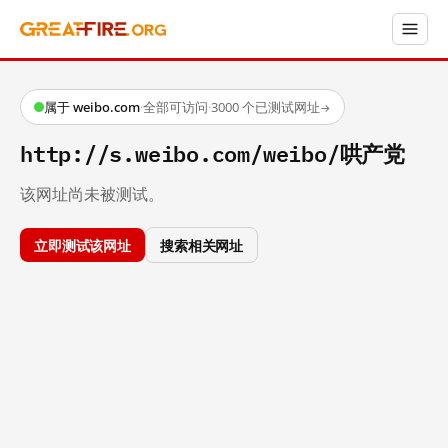
属于 weibo.com
·
全部可访问
·
3000 个已测试网址
→
http://s.weibo.com/weibo/哄产党
该网址尚未被测试。
立即测试该网址
搜索相关网址